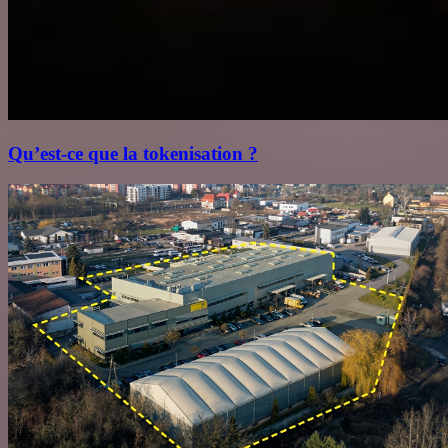
Qu’est‑ce que la tokenisation ?