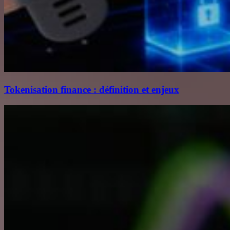
Tokenisation finance : définition et enjeux