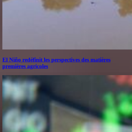
El Niño redéfinit les perspectives des matières
premières agricoles