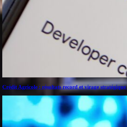
Crédit Agricole : résultats record et virage stratégique