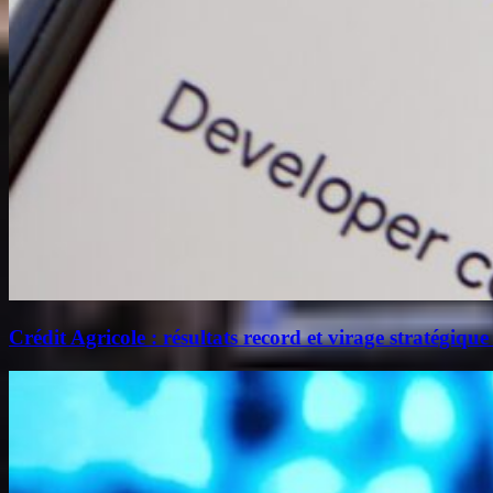
Crédit Agricole : résultats record et virage stratégique