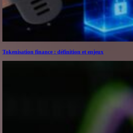
Tokenisation finance : définition et enjeux