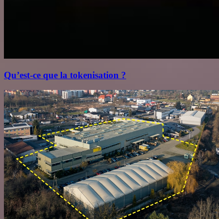
Qu’est‑ce que la tokenisation ?