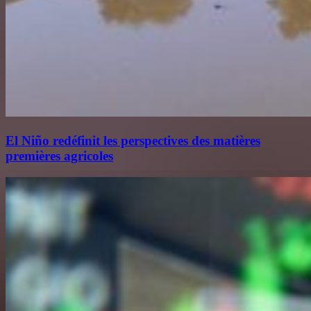
El Niño redéfinit les perspectives des matières
premières agricoles