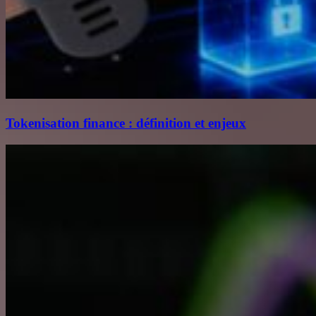
Tokenisation finance : définition et enjeux