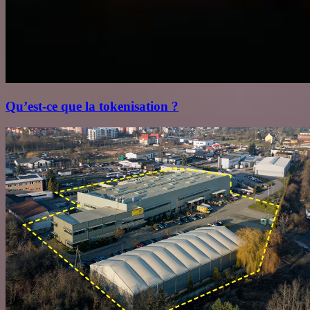
Qu’est‑ce que la tokenisation ?