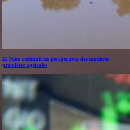
El Niño redéfinit les perspectives des matières
premières agricoles