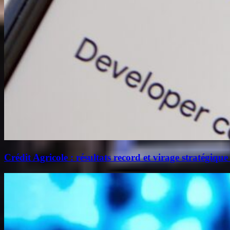
Crédit Agricole : résultats record et virage stratégique