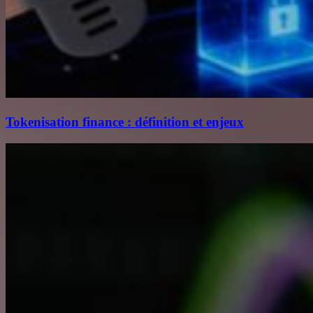
Tokenisation finance : définition et enjeux