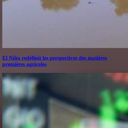
El Niño redéfinit les perspectives des matières
premières agricoles