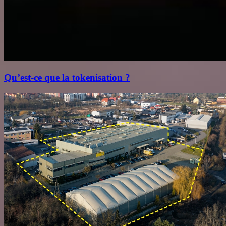
Qu’est‑ce que la tokenisation ?