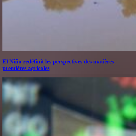
El Niño redéfinit les perspectives des matières
premières agricoles