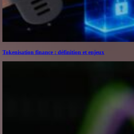
Tokenisation finance : définition et enjeux