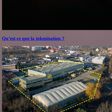
Qu’est‑ce que la tokenisation ?