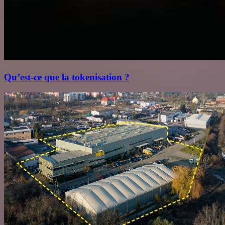
Qu’est‑ce que la tokenisation ?