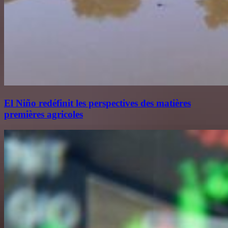
El Niño redéfinit les perspectives des matières
premières agricoles