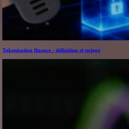
Tokenisation finance : définition et enjeux