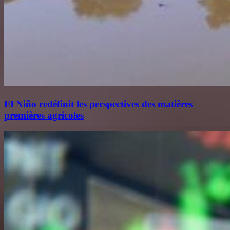
El Niño redéfinit les perspectives des matières
premières agricoles