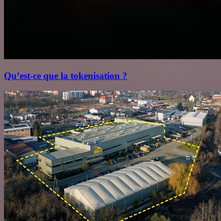
Qu’est‑ce que la tokenisation ?