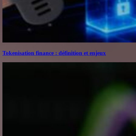
Tokenisation finance : définition et enjeux