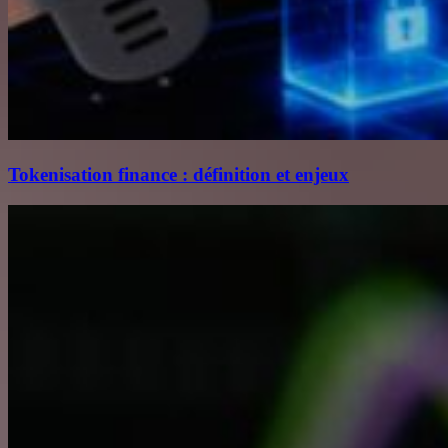
Tokenisation finance : définition et enjeux