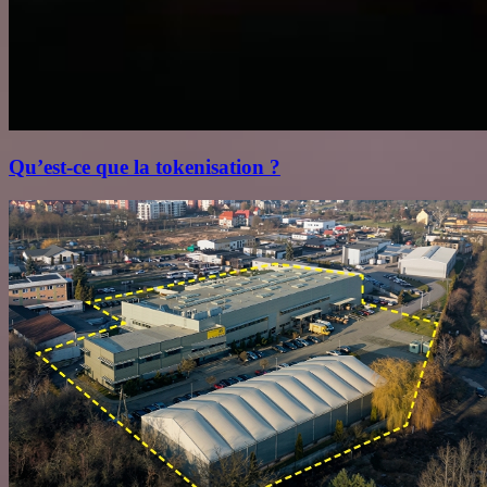
Qu’est‑ce que la tokenisation ?