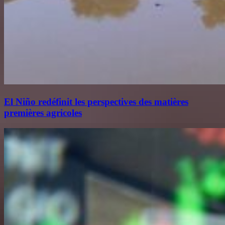
El Niño redéfinit les perspectives des matières
premières agricoles