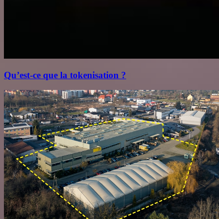
Qu’est‑ce que la tokenisation ?