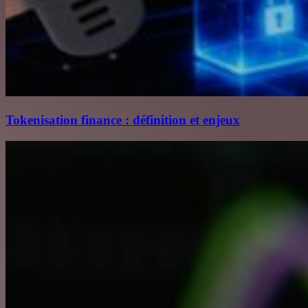
Tokenisation finance : définition et enjeux