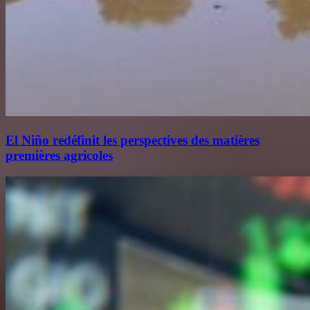
El Niño redéfinit les perspectives des matières
premières agricoles