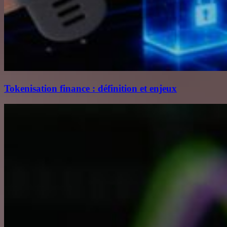
Tokenisation finance : définition et enjeux