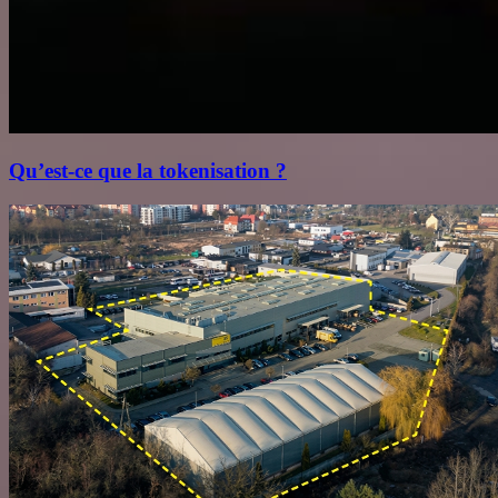
Qu’est‑ce que la tokenisation ?