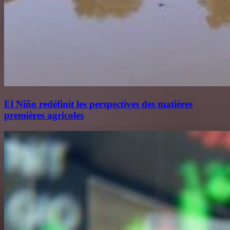
El Niño redéfinit les perspectives des matières
premières agricoles