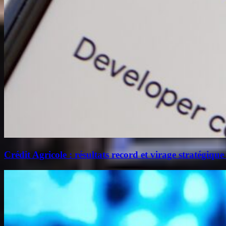
Crédit Agricole : résultats record et virage stratégique