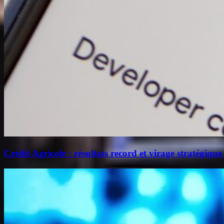
Crédit Agricole : résultats record et virage stratégique