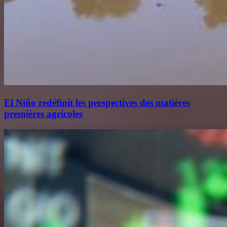
El Niño redéfinit les perspectives des matières
premières agricoles