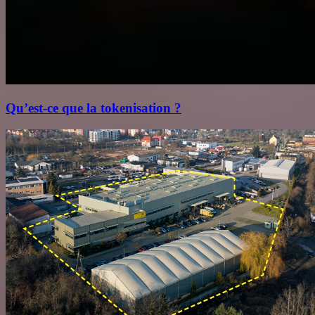
Qu’est‑ce que la tokenisation ?