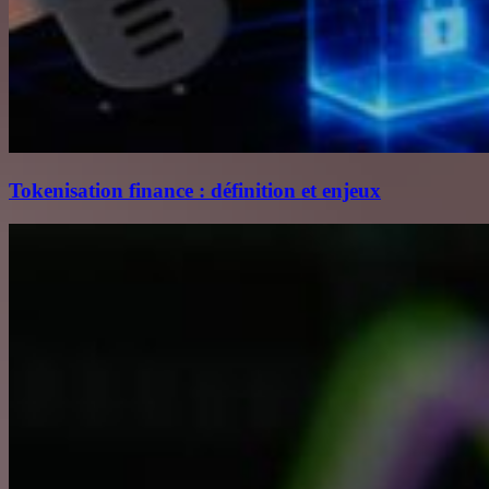
Tokenisation finance : définition et enjeux