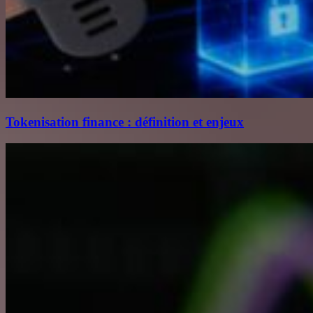
Tokenisation finance : définition et enjeux