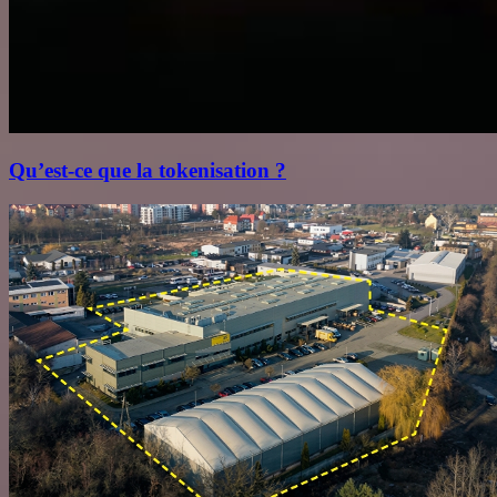
Qu’est‑ce que la tokenisation ?