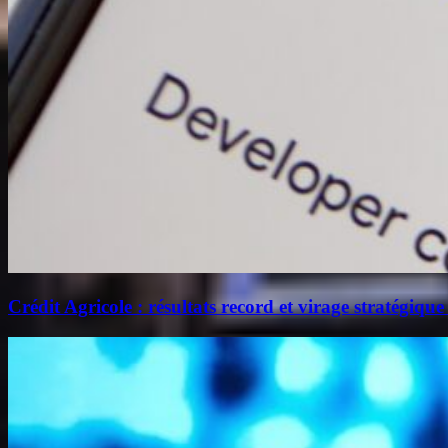
Crédit Agricole : résultats record et virage stratégique