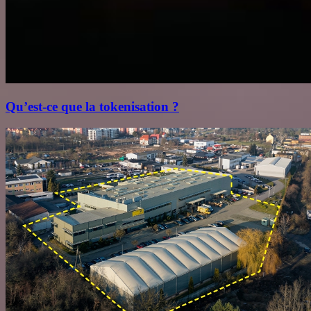
Qu’est‑ce que la tokenisation ?