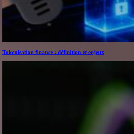
Tokenisation finance : définition et enjeux