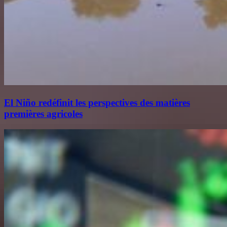
El Niño redéfinit les perspectives des matières
premières agricoles