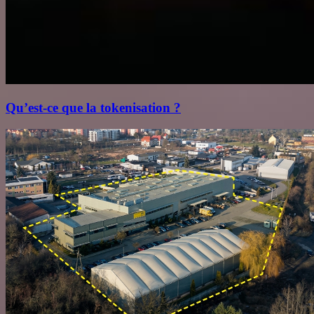
Qu’est‑ce que la tokenisation ?