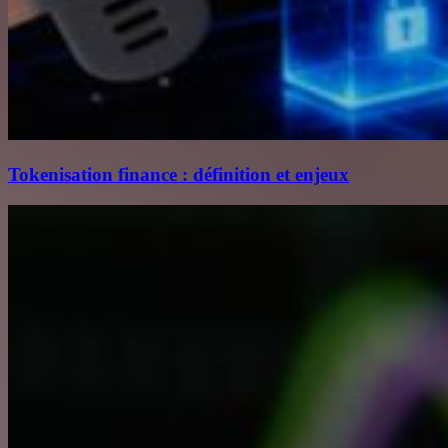
Tokenisation finance : définition et enjeux