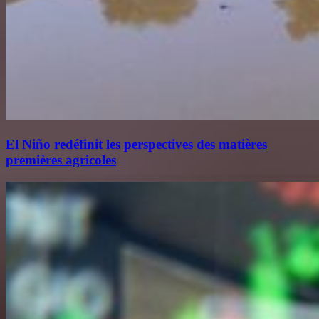
El Niño redéfinit les perspectives des matières
premières agricoles