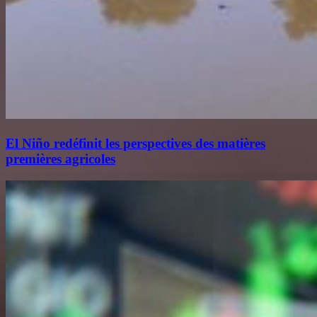
El Niño redéfinit les perspectives des matières
premières agricoles