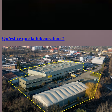
Qu’est‑ce que la tokenisation ?