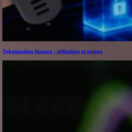
Tokenisation finance : définition et enjeux