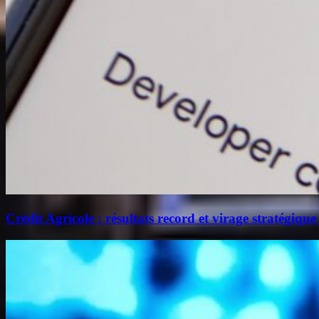
Crédit Agricole : résultats record et virage stratégique