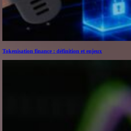
Tokenisation finance : définition et enjeux