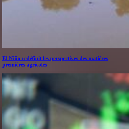
El Niño redéfinit les perspectives des matières
premières agricoles