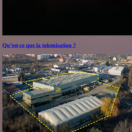
Qu’est‑ce que la tokenisation ?