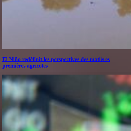
El Niño redéfinit les perspectives des matières
premières agricoles