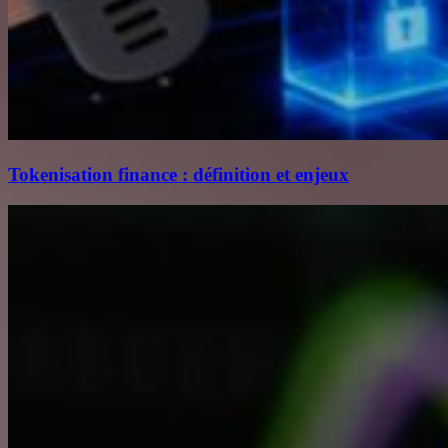
Tokenisation finance : définition et enjeux