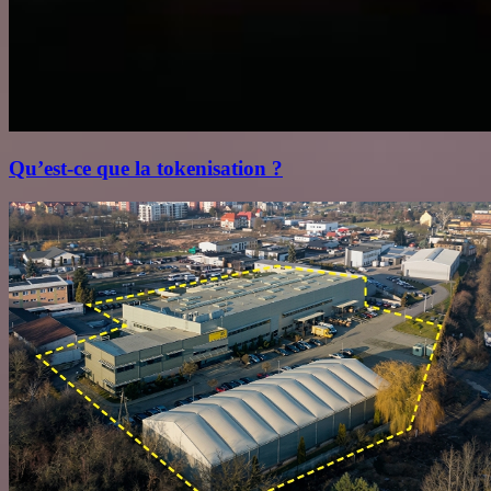
Qu’est‑ce que la tokenisation ?