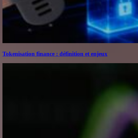
Tokenisation finance : définition et enjeux