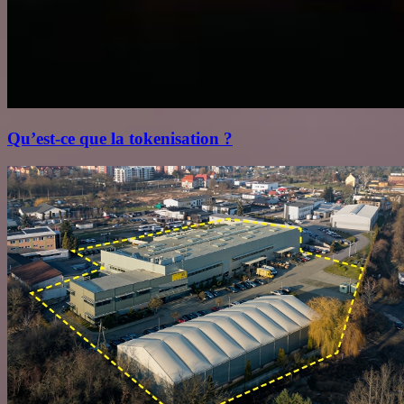
Qu’est‑ce que la tokenisation ?