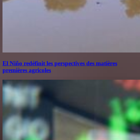
El Niño redéfinit les perspectives des matières
premières agricoles