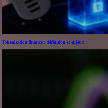
Tokenisation finance : définition et enjeux