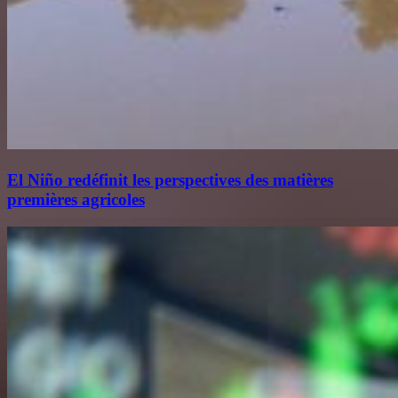
El Niño redéfinit les perspectives des matières
premières agricoles