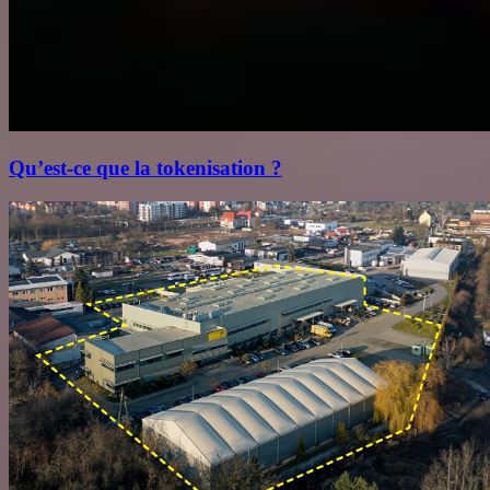
Qu’est‑ce que la tokenisation ?