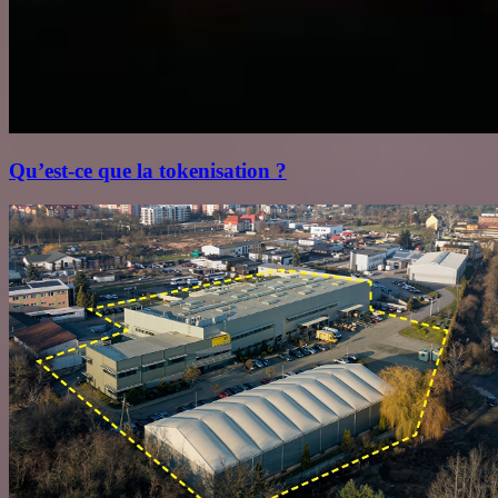
Qu’est‑ce que la tokenisation ?