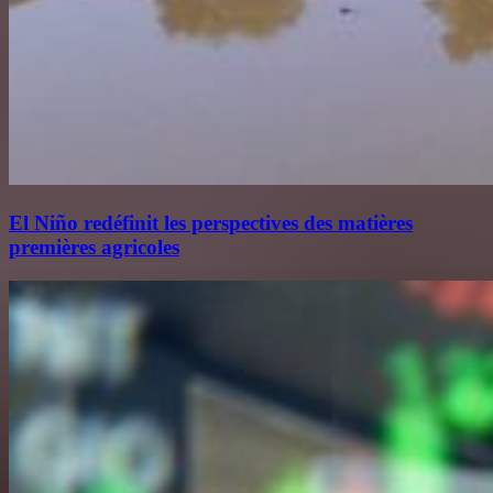
El Niño redéfinit les perspectives des matières
premières agricoles