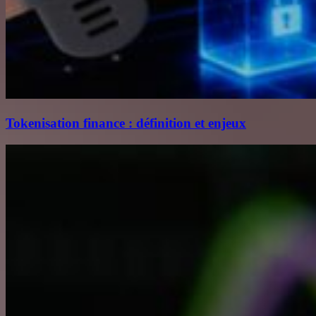
Tokenisation finance : définition et enjeux