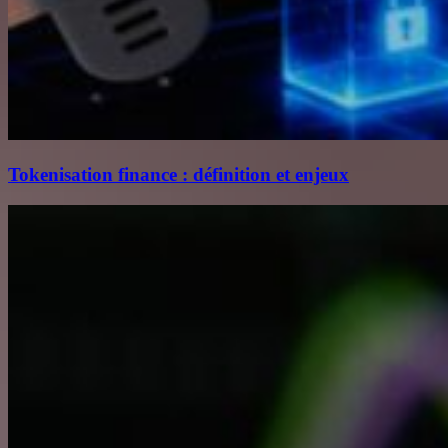
Tokenisation finance : définition et enjeux