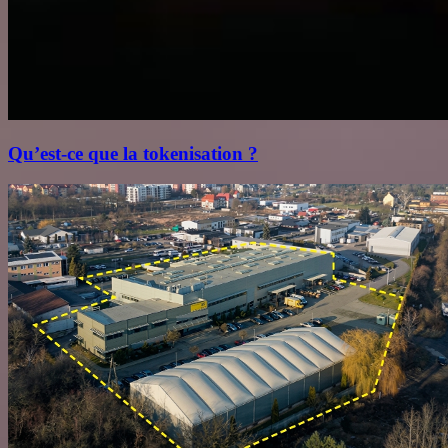
Qu’est‑ce que la tokenisation ?