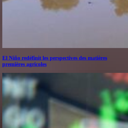
El Niño redéfinit les perspectives des matières
premières agricoles