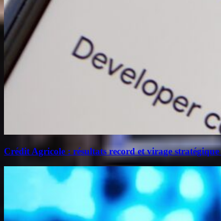
Crédit Agricole : résultats record et virage stratégique