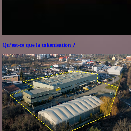
Qu’est‑ce que la tokenisation ?