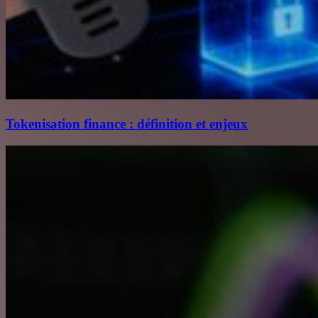
Tokenisation finance : définition et enjeux