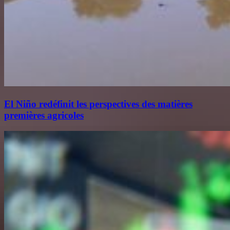
El Niño redéfinit les perspectives des matières
premières agricoles