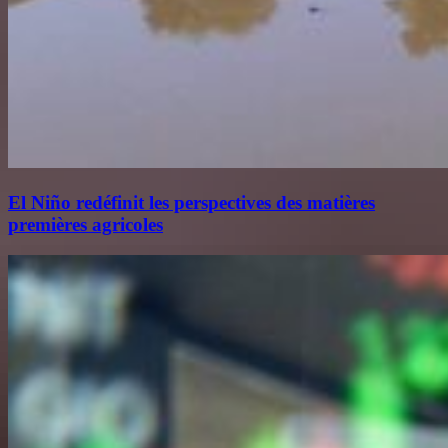
El Niño redéfinit les perspectives des matières
premières agricoles