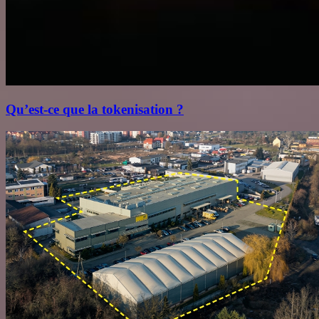
Qu’est‑ce que la tokenisation ?