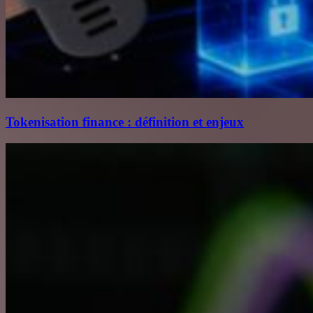
Tokenisation finance : définition et enjeux