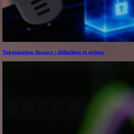
Tokenisation finance : définition et enjeux