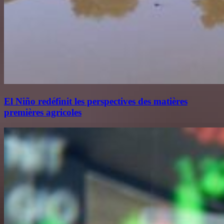
El Niño redéfinit les perspectives des matières
premières agricoles