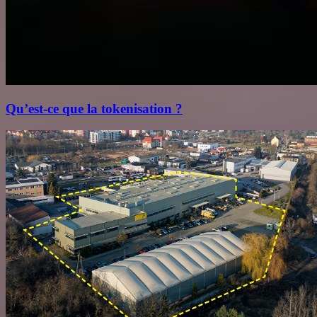
Qu’est‑ce que la tokenisation ?