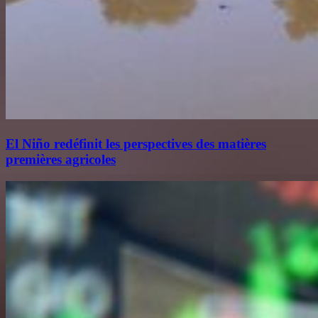
El Niño redéfinit les perspectives des matières
premières agricoles