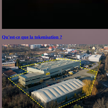
Qu’est‑ce que la tokenisation ?