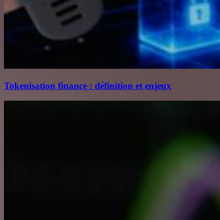
Tokenisation finance : définition et enjeux