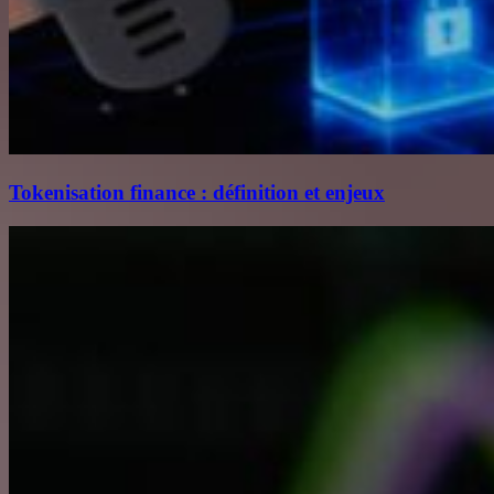
Tokenisation finance : définition et enjeux