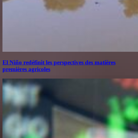
El Niño redéfinit les perspectives des matières
premières agricoles