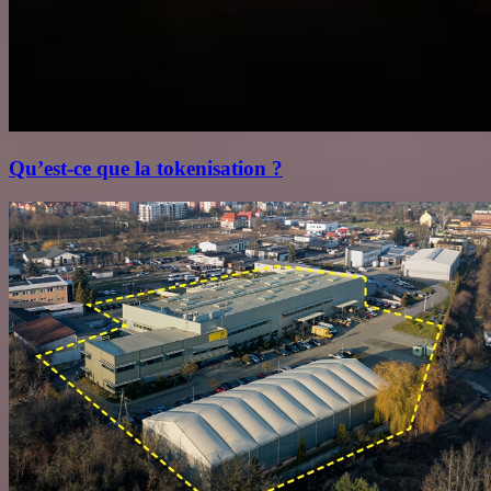
Qu’est‑ce que la tokenisation ?