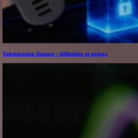
Tokenisation finance : définition et enjeux