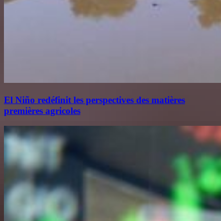
El Niño redéfinit les perspectives des matières
premières agricoles