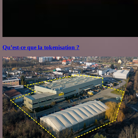
Qu’est‑ce que la tokenisation ?