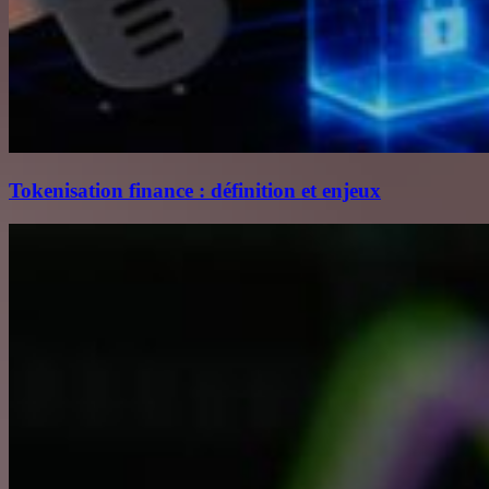
Tokenisation finance : définition et enjeux