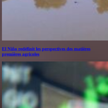
El Niño redéfinit les perspectives des matières
premières agricoles