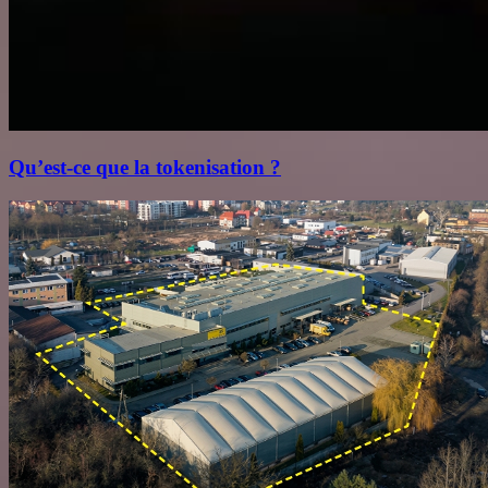
Qu’est‑ce que la tokenisation ?