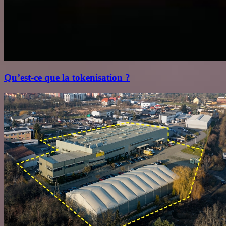
Qu’est‑ce que la tokenisation ?