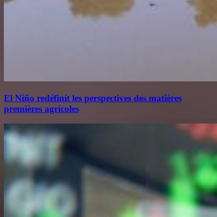
El Niño redéfinit les perspectives des matières
premières agricoles