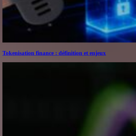
Tokenisation finance : définition et enjeux