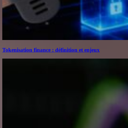
Tokenisation finance : définition et enjeux