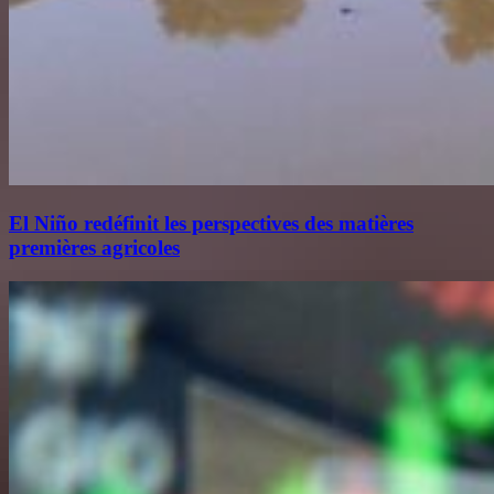
El Niño redéfinit les perspectives des matières
premières agricoles