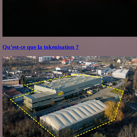
Qu’est‑ce que la tokenisation ?