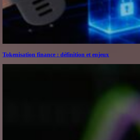
Tokenisation finance : définition et enjeux