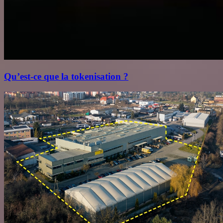
Qu’est‑ce que la tokenisation ?