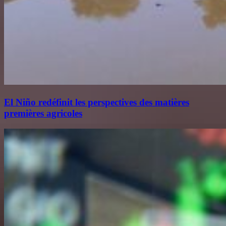
El Niño redéfinit les perspectives des matières
premières agricoles