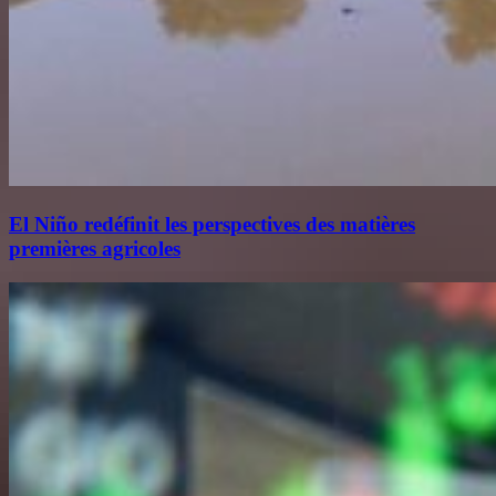
El Niño redéfinit les perspectives des matières
premières agricoles