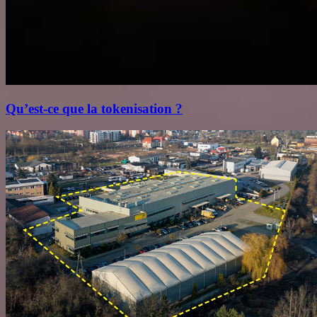
Qu’est‑ce que la tokenisation ?