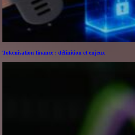
Tokenisation finance : définition et enjeux