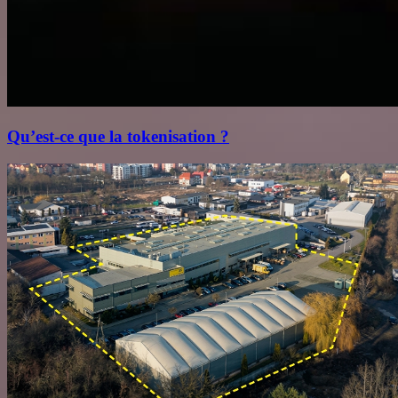
Qu’est‑ce que la tokenisation ?