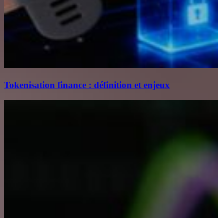
Tokenisation finance : définition et enjeux