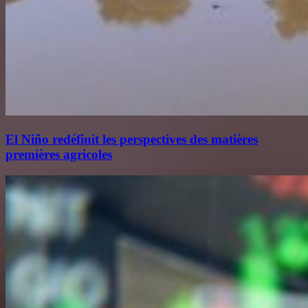
El Niño redéfinit les perspectives des matières
premières agricoles