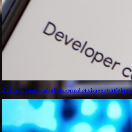
Crédit Agricole : résultats record et virage stratégique