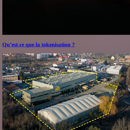
Qu’est‑ce que la tokenisation ?