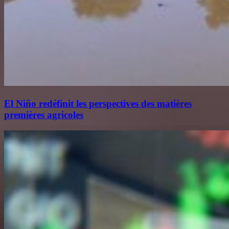
El Niño redéfinit les perspectives des matières
premières agricoles