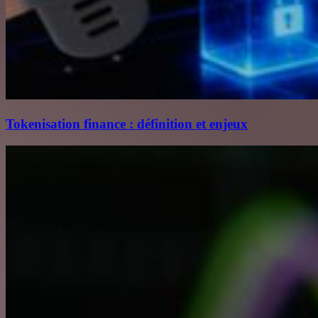
Tokenisation finance : définition et enjeux