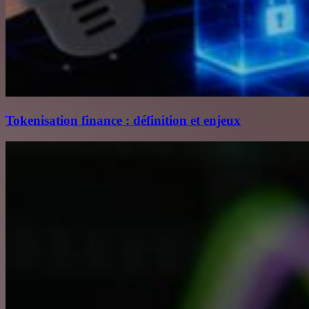
Tokenisation finance : définition et enjeux