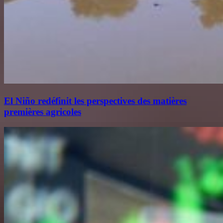
El Niño redéfinit les perspectives des matières
premières agricoles