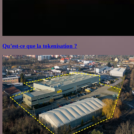
Qu’est‑ce que la tokenisation ?