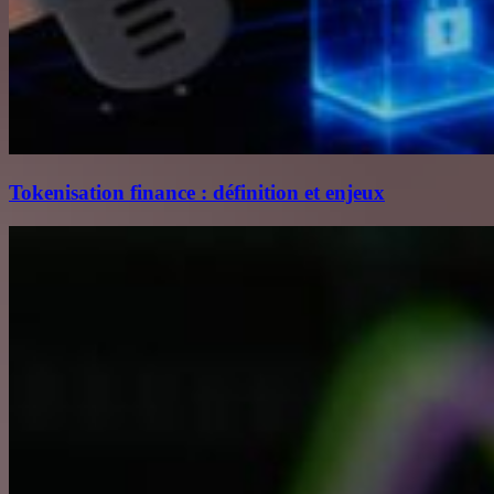
Tokenisation finance : définition et enjeux