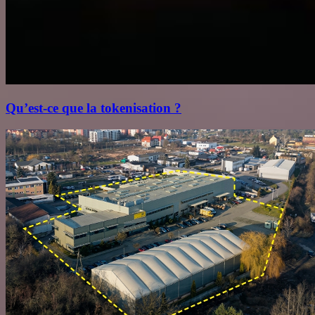
Qu’est‑ce que la tokenisation ?