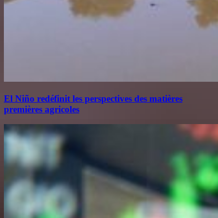
El Niño redéfinit les perspectives des matières
premières agricoles