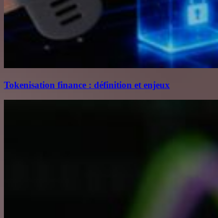
Tokenisation finance : définition et enjeux