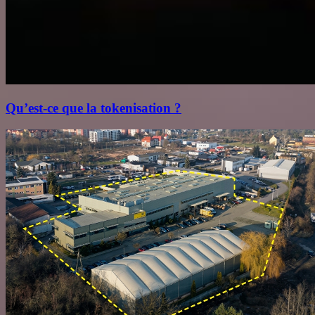
Qu’est‑ce que la tokenisation ?