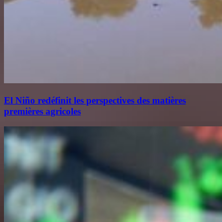
El Niño redéfinit les perspectives des matières
premières agricoles