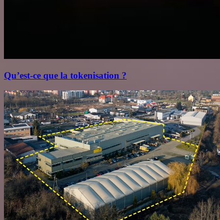
Qu’est‑ce que la tokenisation ?