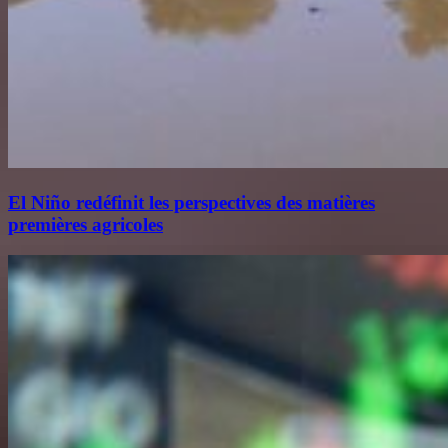
El Niño redéfinit les perspectives des matières
premières agricoles