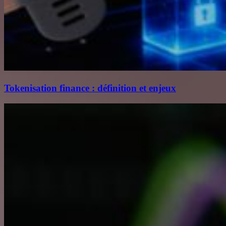
Tokenisation finance : définition et enjeux