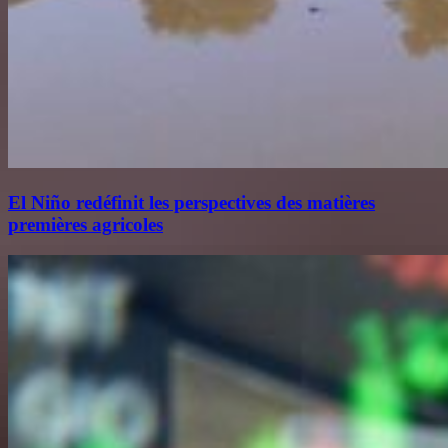
El Niño redéfinit les perspectives des matières
premières agricoles