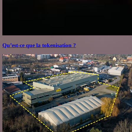
Qu’est‑ce que la tokenisation ?