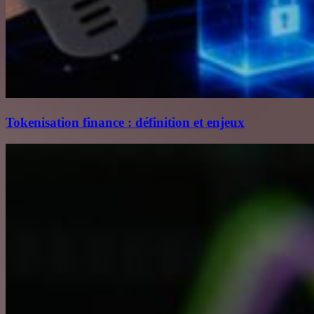
Tokenisation finance : définition et enjeux