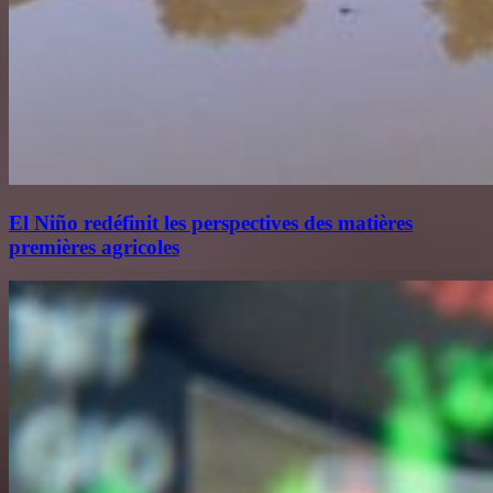
El Niño redéfinit les perspectives des matières
premières agricoles