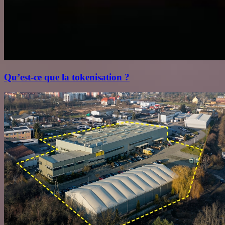
Qu’est‑ce que la tokenisation ?